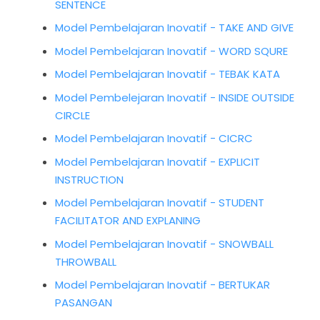
SENTENCE
Model Pembelajaran Inovatif - TAKE AND GIVE
Model Pembelajaran Inovatif - WORD SQURE
Model Pembelajaran Inovatif - TEBAK KATA
Model Pembelejaran Inovatif - INSIDE OUTSIDE
CIRCLE
Model Pembelajaran Inovatif - CICRC
Model Pembelajaran Inovatif - EXPLICIT
INSTRUCTION
Model Pembelajaran Inovatif - STUDENT
FACILITATOR AND EXPLANING
Model Pembelajaran Inovatif - SNOWBALL
THROWBALL
Model Pembelajaran Inovatif - BERTUKAR
PASANGAN