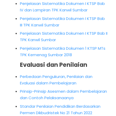
Penjelasan Sistematika Dokumen I KTSP Bab
IV dan Lampiran TPK Kanwil Sumbar
Penjelasan Sistematika Dokumen I KTSP Bab
III TPK Kanwil Sumbar
Penjelasan Sistematika Dokumen I KTSP Bab II
TPK Kanwil Sumbar
Penjelasan Sistematika Dokumen 1 KTSP MTs
TPK Kemenag Sumbar 2018
Evaluasi dan Penilaian
Perbedaan Pengukuran, Penilaian dan
Evaluasi dalam Pembelajaran
Prinsip-Prinsip Asesmen dalam Pembelajaran
dan Contoh Pelaksanaanya
Standar Penilaian Pendidikan Berdasarkan
Permen Dikbudristek No 21 Tahun 2022