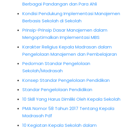
Berbagai Pandangan dan Para Ahli
Kondisi Pendukung Implementasi Manajemen
Berbasis Sekolah di Sekolah
Prinsip-Prinsip Dasar Manajemen dalam
Mengoptimalkan Implementasi MBS
Karakter Religius Kepala Madrasan dalam
Pengelolaan Manajemen dan Pembelajaran
Pedoman Standar Pengelolaan
Sekolah/Madrasah
Konsep Standar Pengelolaan Pendidikan
Standar Pengelolaan Pendidikan
10 Skill Yang Harus Dimiliki Oleh Kepala Sekolah
PMA Nomor 58 Tahun 2017 Tentang Kepala
Madrasah Pdf
10 Kegiatan Kepala Sekolah dalam