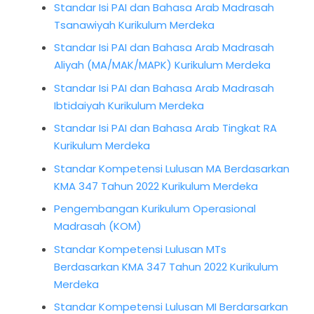
Standar Isi PAI dan Bahasa Arab Madrasah
Tsanawiyah Kurikulum Merdeka
Standar Isi PAI dan Bahasa Arab Madrasah
Aliyah (MA/MAK/MAPK) Kurikulum Merdeka
Standar Isi PAI dan Bahasa Arab Madrasah
Ibtidaiyah Kurikulum Merdeka
Standar Isi PAI dan Bahasa Arab Tingkat RA
Kurikulum Merdeka
Standar Kompetensi Lulusan MA Berdasarkan
KMA 347 Tahun 2022 Kurikulum Merdeka
Pengembangan Kurikulum Operasional
Madrasah (KOM)
Standar Kompetensi Lulusan MTs
Berdasarkan KMA 347 Tahun 2022 Kurikulum
Merdeka
Standar Kompetensi Lulusan MI Berdarsarkan