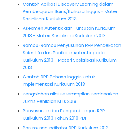
Contoh Aplikasi Discovery Learning dalam
Pembelajaran Sains/Bahasa Inggris - Materi
Sosialisasi Kurikulum 2013
Asesmen Autentik dan Tuntutan Kurikulum
2013 - Materi Sosialisasi Kurikulum 2013
Rambu-Rambu Penyusunan RPP Pendekatan
Scientifc dan Penilaian Autentik pada
Kurikulum 2013 - Materi Sosialisasi Kurikulum
2013
Contoh RPP Bahasa Inggris untuk
Implementasi Kurikulum 2013
Pengolahan Nilai Keterampilan Berdasarkan
Juknis Penilaian MTs 2018
Penyusunan dan Pengembangan RPP
Kurikulum 2013 Tahun 2018 PDF
Perumusan Indikator RPP Kurikulum 2013