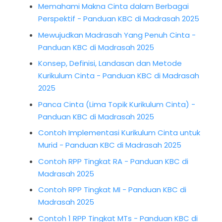
Memahami Makna Cinta dalam Berbagai
Perspektif - Panduan KBC di Madrasah 2025
Mewujudkan Madrasah Yang Penuh Cinta -
Panduan KBC di Madrasah 2025
Konsep, Definisi, Landasan dan Metode
Kurikulum Cinta - Panduan KBC di Madrasah
2025
Panca Cinta (Lima Topik Kurikulum Cinta) -
Panduan KBC di Madrasah 2025
Contoh Implementasi Kurikulum Cinta untuk
Murid - Panduan KBC di Madrasah 2025
Contoh RPP Tingkat RA - Panduan KBC di
Madrasah 2025
Contoh RPP Tingkat MI - Panduan KBC di
Madrasah 2025
Contoh 1 RPP Tingkat MTs - Panduan KBC di