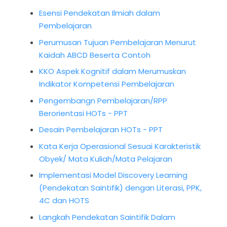
Esensi Pendekatan Ilmiah dalam
Pembelajaran
Perumusan Tujuan Pembelajaran Menurut
Kaidah ABCD Beserta Contoh
KKO Aspek Kognitif dalam Merumuskan
Indikator Kompetensi Pembelajaran
Pengembangn Pembelajaran/RPP
Berorientasi HOTs - PPT
Desain Pembelajaran HOTs - PPT
Kata Kerja Operasional Sesuai Karakteristik
Obyek/ Mata Kuliah/Mata Pelajaran
Implementasi Model Discovery Learning
(Pendekatan Saintifik) dengan Literasi, PPK,
4C dan HOTS
Langkah Pendekatan Saintifik Dalam