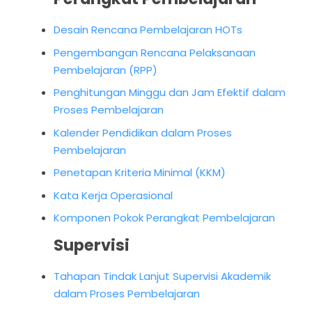
Desain Rencana Pembelajaran HOTs
Pengembangan Rencana Pelaksanaan
Pembelajaran (RPP)
Penghitungan Minggu dan Jam Efektif dalam
Proses Pembelajaran
Kalender Pendidikan dalam Proses
Pembelajaran
Penetapan Kriteria Minimal (KKM)
Kata Kerja Operasional
Komponen Pokok Perangkat Pembelajaran
Supervisi
Tahapan Tindak Lanjut Supervisi Akademik
dalam Proses Pembelajaran