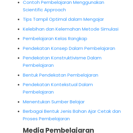
Contoh Pembelajaran Menggunakan
Scientific Approach
Tips Tampil Optimal dalam Mengajar
Kelebihan dan Kelemahan Metode Simulasi
Pembelajaran Kelas Rangkap
Pendekatan Konsep Dalam Pembelajaran
Pendekatan Konstruktivisme Dalam
Pembelajaran
Bentuk Pendekatan Pembelajaran
Pendekatan Kontekstual Dalam
Pembelajaran
Menentukan Sumber Belajar
Berbagai Bentuk Jenis Bahan Ajar Cetak dan
Proses Pembelajaran
Media Pembelajaran