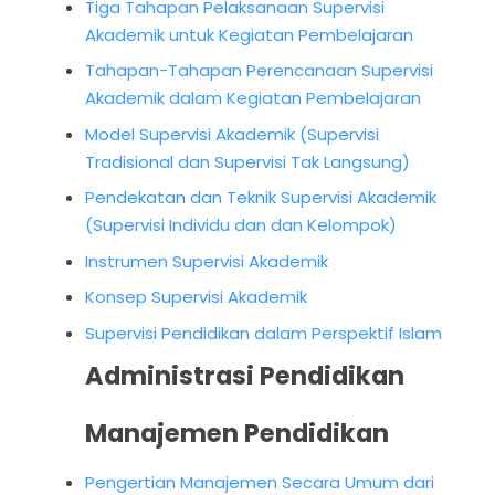
Tiga Tahapan Pelaksanaan Supervisi
Akademik untuk Kegiatan Pembelajaran
Tahapan-Tahapan Perencanaan Supervisi
Akademik dalam Kegiatan Pembelajaran
Model Supervisi Akademik (Supervisi
Tradisional dan Supervisi Tak Langsung)
Pendekatan dan Teknik Supervisi Akademik
(Supervisi Individu dan dan Kelompok)
Instrumen Supervisi Akademik
Konsep Supervisi Akademik
Supervisi Pendidikan dalam Perspektif Islam
Administrasi Pendidikan
Manajemen Pendidikan
Pengertian Manajemen Secara Umum dari