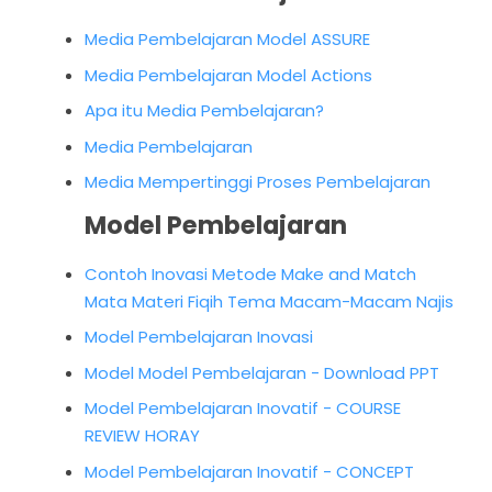
Media Pembelajaran Model ASSURE
Media Pembelajaran Model Actions
Apa itu Media Pembelajaran?
Media Pembelajaran
Media Mempertinggi Proses Pembelajaran
Model Pembelajaran
Contoh Inovasi Metode Make and Match
Mata Materi Fiqih Tema Macam-Macam Najis
Model Pembelajaran Inovasi
Model Model Pembelajaran - Download PPT
Model Pembelajaran Inovatif - COURSE
REVIEW HORAY
Model Pembelajaran Inovatif - CONCEPT