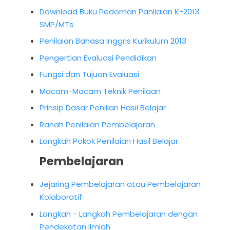
Download Buku Pedoman Panilaian K-2013
SMP/MTs
Penilaian Bahasa Inggris Kurikulum 2013
Pengertian Evaluasi Pendidikan
Fungsi dan Tujuan Evaluasi
Macam-Macam Teknik Penilaan
Prinsip Dasar Penilian Hasil Belajar
Ranah Penilaian Pembelajaran
Langkah Pokok Penilaian Hasil Belajar
Pembelajaran
Jejaring Pembelajaran atau Pembelajaran
Kolaboratif
Langkah - Langkah Pembelajaran dengan
Pendekatan Ilmiah