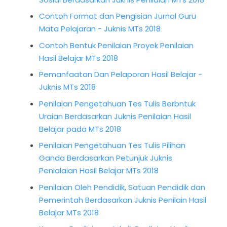
Contoh Format dan Pengisian Jurnal Guru
Mata Pelajaran - Juknis MTs 2018
Contoh Bentuk Penilaian Proyek Penilaian
Hasil Belajar MTs 2018
Pemanfaatan Dan Pelaporan Hasil Belajar -
Juknis MTs 2018
Penilaian Pengetahuan Tes Tulis Berbntuk
Uraian Berdasarkan Juknis Penilaian Hasil
Belajar pada MTs 2018
Penilaian Pengetahuan Tes Tulis Pilihan
Ganda Berdasarkan Petunjuk Juknis
Penialaian Hasil Belajar MTs 2018
Penilaian Oleh Pendidik, Satuan Pendidik dan
Pemerintah Berdasarkan Juknis Penilain Hasil
Belajar MTs 2018