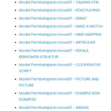
Model Pembelajaran Inovatif - TALKING STIK
Model Pembelajaran Inovatif - ROLE PLAYING
Model Pembelajaran Inovatif - DEBAT
Model Pembelajaran Inovatif - MAKE A MATCH
Model Pembelajaran Inovatif - MIND MAPPING
Model Pembelajaran Inovatif - ARTIKULASI
Model Pembelajaran Inovatif - KEPALA
BERNOMOR STRUKTUR
Model Pembelajaran Inovatif - COOPERATIVE
SCRIPT
Model Pembelajaran Inovatif - PICTURE AND
PICTURE
Model Pembelajaran Inovatif - EXAMPLE NON
EXAMPLES
Model Pembelajaran Inovatif - ARISAN