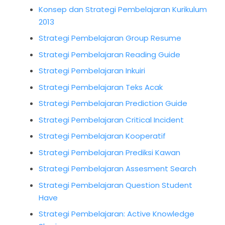
Konsep dan Strategi Pembelajaran Kurikulum
2013
Strategi Pembelajaran Group Resume
Strategi Pembelajaran Reading Guide
Strategi Pembelajaran Inkuiri
Strategi Pembelajaran Teks Acak
Strategi Pembelajaran Prediction Guide
Strategi Pembelajaran Critical Incident
Strategi Pembelajaran Kooperatif
Strategi Pembelajaran Prediksi Kawan
Strategi Pembelajaran Assesment Search
Strategi Pembelajaran Question Student
Have
Strategi Pembelajaran: Active Knowledge