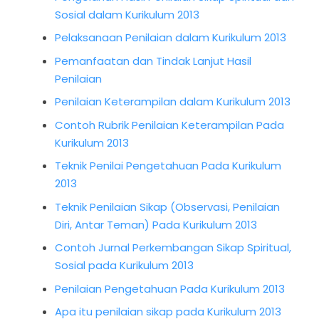
Sosial dalam Kurikulum 2013
Pelaksanaan Penilaian dalam Kurikulum 2013
Pemanfaatan dan Tindak Lanjut Hasil
Penilaian
Penilaian Keterampilan dalam Kurikulum 2013
Contoh Rubrik Penilaian Keterampilan Pada
Kurikulum 2013
Teknik Penilai Pengetahuan Pada Kurikulum
2013
Teknik Penilaian Sikap (Observasi, Penilaian
Diri, Antar Teman) Pada Kurikulum 2013
Contoh Jurnal Perkembangan Sikap Spiritual,
Sosial pada Kurikulum 2013
Penilaian Pengetahuan Pada Kurikulum 2013
Apa itu penilaian sikap pada Kurikulum 2013