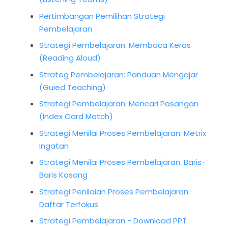
Pertimbangan Pemilihan Strategi
Pembelajaran
Strategi Pembelajaran: Membaca Keras
(Reading Aloud)
Strateg Pembelajaran: Panduan Mengajar
(Guied Teaching)
Strategi Pembelajaran: Mencari Pasangan
(Index Card Match)
Strategi Menilai Proses Pembelajaran: Metrix
Ingatan
Strategi Menilai Proses Pembelajaran: Baris-
Baris Kosong
Strategi Penilaian Proses Pembelajaran:
Daftar Terfokus
Strategi Pembelajaran - Download PPT