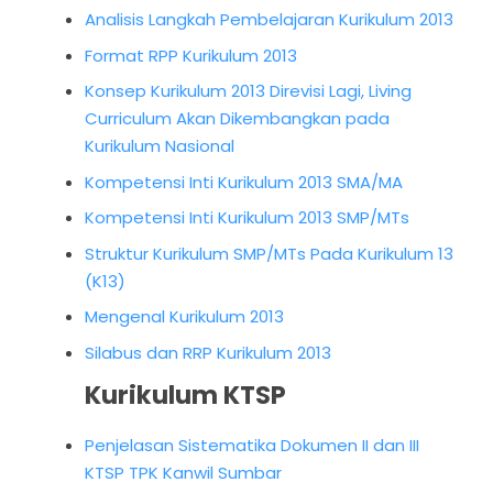
Analisis Langkah Pembelajaran Kurikulum 2013
Format RPP Kurikulum 2013
Konsep Kurikulum 2013 Direvisi Lagi, Living
Curriculum Akan Dikembangkan pada
Kurikulum Nasional
Kompetensi Inti Kurikulum 2013 SMA/MA
Kompetensi Inti Kurikulum 2013 SMP/MTs
Struktur Kurikulum SMP/MTs Pada Kurikulum 13
(K13)
Mengenal Kurikulum 2013
Silabus dan RRP Kurikulum 2013
Kurikulum KTSP
Penjelasan Sistematika Dokumen II dan III
KTSP TPK Kanwil Sumbar