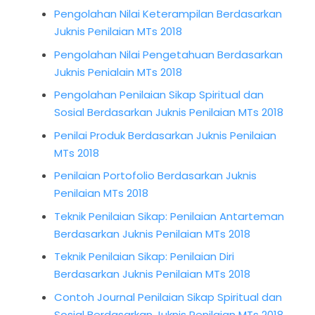
Pengolahan Nilai Keterampilan Berdasarkan
Juknis Penilaian MTs 2018
Pengolahan Nilai Pengetahuan Berdasarkan
Juknis Penialain MTs 2018
Pengolahan Penilaian Sikap Spiritual dan
Sosial Berdasarkan Juknis Penilaian MTs 2018
Penilai Produk Berdasarkan Juknis Penilaian
MTs 2018
Penilaian Portofolio Berdasarkan Juknis
Penilaian MTs 2018
Teknik Penilaian Sikap: Penilaian Antarteman
Berdasarkan Juknis Penilaian MTs 2018
Teknik Penilaian Sikap: Penilaian Diri
Berdasarkan Juknis Penilaian MTs 2018
Contoh Journal Penilaian Sikap Spiritual dan
Sosial Berdasarkan Juknis Penilaian MTs 2018