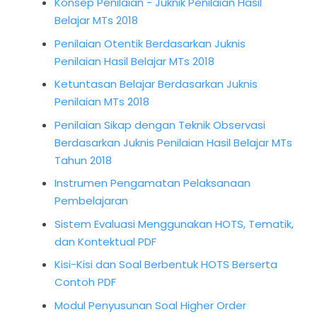
Konsep Penilaian - Juknik Penilaian Hasil
Belajar MTs 2018
Penilaian Otentik Berdasarkan Juknis
Penilaian Hasil Belajar MTs 2018
Ketuntasan Belajar Berdasarkan Juknis
Penilaian MTs 2018
Penilaian Sikap dengan Teknik Observasi
Berdasarkan Juknis Penilaian Hasil Belajar MTs
Tahun 2018
Instrumen Pengamatan Pelaksanaan
Pembelajaran
Sistem Evaluasi Menggunakan HOTS, Tematik,
dan Kontektual PDF
Kisi-Kisi dan Soal Berbentuk HOTS Berserta
Contoh PDF
Modul Penyusunan Soal Higher Order