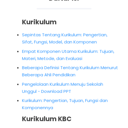
Kurikulum
Sepintas Tentang Kurikulum: Pengertian,
Sifat, Fungsi, Model, dan Komponen
Empat Komponen Utama Kurikulum: Tujuan,
Materi, Metode, dan Evaluasi
Beberapa Definisi Tentang Kurikulum Menurut
Beberapa Ahli Pendidikan
Pengelolaan Kurikulum Menuju Sekolah
Unggul - Download PPT
Kurikulum: Pengertian, Tujuan, Fungsi dan
Komponennya
Kurikulum KBC