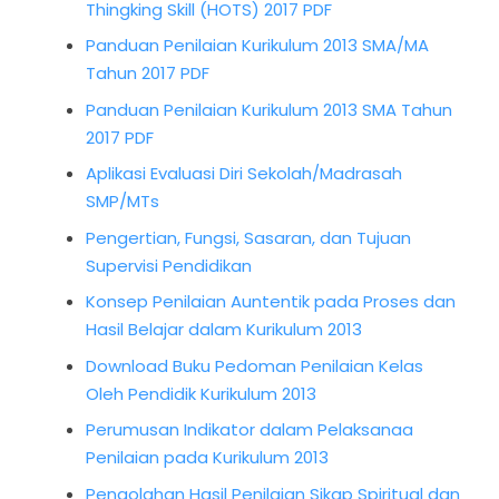
Thingking Skill (HOTS) 2017 PDF
Panduan Penilaian Kurikulum 2013 SMA/MA
Tahun 2017 PDF
Panduan Penilaian Kurikulum 2013 SMA Tahun
2017 PDF
Aplikasi Evaluasi Diri Sekolah/Madrasah
SMP/MTs
Pengertian, Fungsi, Sasaran, dan Tujuan
Supervisi Pendidikan
Konsep Penilaian Auntentik pada Proses dan
Hasil Belajar dalam Kurikulum 2013
Download Buku Pedoman Penilaian Kelas
Oleh Pendidik Kurikulum 2013
Perumusan Indikator dalam Pelaksanaa
Penilaian pada Kurikulum 2013
Pengolahan Hasil Penilaian Sikap Spiritual dan