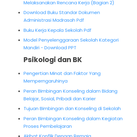
Melaksanakan Rencana Kerja (Bagian 2)
Download Buku Standar Dokumen
Administrasi Madrasah Pdf
Buku Kerja Kepala Sekolah Pdf
Model Penyelenggaraan Sekolah Kategori
Mandiri - Download PPT
Psikologi dan BK
Pengertian Minat dan Faktor Yang
Memperngaruhinya
Peran Bimbingan Konseling dalam Bidang
Belajar, Sosial, Pribadi dan Karier
Tujuan Bimbingan dan Konseling di Sekolah
Peran Bimbingan Konseling dalam Kegiatan
Proses Pembelajaran
Akibat Konflik Dengan Remaja