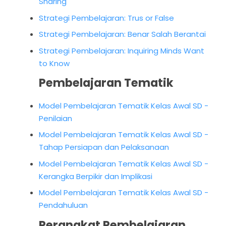
Sharing
Strategi Pembelajaran: Trus or False
Strategi Pembelajaran: Benar Salah Berantai
Strategi Pembelajaran: Inquiring Minds Want
to Know
Pembelajaran Tematik
Model Pembelajaran Tematik Kelas Awal SD -
Penilaian
Model Pembelajaran Tematik Kelas Awal SD -
Tahap Persiapan dan Pelaksanaan
Model Pembelajaran Tematik Kelas Awal SD -
Kerangka Berpikir dan Implikasi
Model Pembelajaran Tematik Kelas Awal SD -
Pendahuluan
Perangkat Pembelajaran