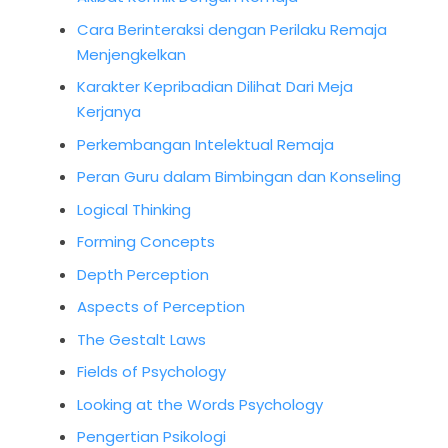
Cara Berinteraksi dengan Perilaku Remaja
Menjengkelkan
Karakter Kepribadian Dilihat Dari Meja
Kerjanya
Perkembangan Intelektual Remaja
Peran Guru dalam Bimbingan dan Konseling
Logical Thinking
Forming Concepts
Depth Perception
Aspects of Perception
The Gestalt Laws
Fields of Psychology
Looking at the Words Psychology
Pengertian Psikologi