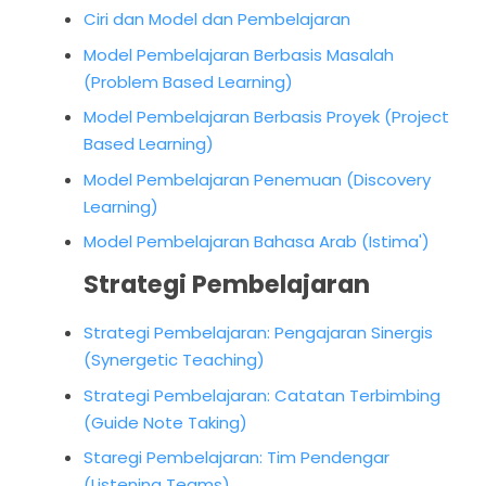
Ciri dan Model dan Pembelajaran
Model Pembelajaran Berbasis Masalah
(Problem Based Learning)
Model Pembelajaran Berbasis Proyek (Project
Based Learning)
Model Pembelajaran Penemuan (Discovery
Learning)
Model Pembelajaran Bahasa Arab (Istima')
Strategi Pembelajaran
Strategi Pembelajaran: Pengajaran Sinergis
(Synergetic Teaching)
Strategi Pembelajaran: Catatan Terbimbing
(Guide Note Taking)
Staregi Pembelajaran: Tim Pendengar
(Listening Teams)