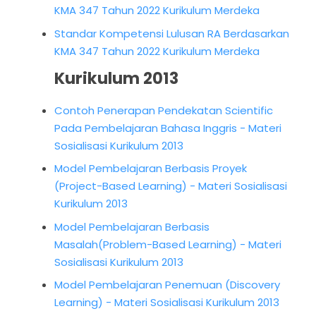
KMA 347 Tahun 2022 Kurikulum Merdeka
Standar Kompetensi Lulusan RA Berdasarkan
KMA 347 Tahun 2022 Kurikulum Merdeka
Kurikulum 2013
Contoh Penerapan Pendekatan Scientific
Pada Pembelajaran Bahasa Inggris - Materi
Sosialisasi Kurikulum 2013
Model Pembelajaran Berbasis Proyek
(Project-Based Learning) - Materi Sosialisasi
Kurikulum 2013
Model Pembelajaran Berbasis
Masalah(Problem-Based Learning) - Materi
Sosialisasi Kurikulum 2013
Model Pembelajaran Penemuan (Discovery
Learning) - Materi Sosialisasi Kurikulum 2013