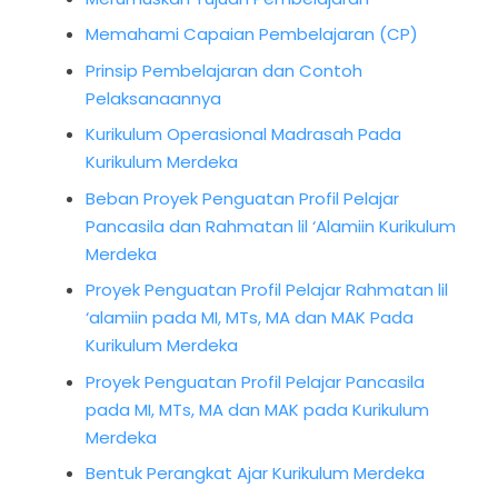
Memahami Capaian Pembelajaran (CP)
Prinsip Pembelajaran dan Contoh
Pelaksanaannya
Kurikulum Operasional Madrasah Pada
Kurikulum Merdeka
Beban Proyek Penguatan Profil Pelajar
Pancasila dan Rahmatan lil ‘Alamiin Kurikulum
Merdeka
Proyek Penguatan Profil Pelajar Rahmatan lil
‘alamiin pada MI, MTs, MA dan MAK Pada
Kurikulum Merdeka
Proyek Penguatan Profil Pelajar Pancasila
pada MI, MTs, MA dan MAK pada Kurikulum
Merdeka
Bentuk Perangkat Ajar Kurikulum Merdeka