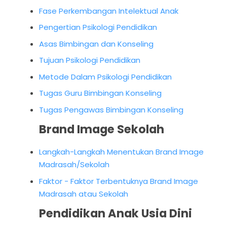
Fase Perkembangan Intelektual Anak
Pengertian Psikologi Pendidikan
Asas Bimbingan dan Konseling
Tujuan Psikologi Pendidikan
Metode Dalam Psikologi Pendidikan
Tugas Guru Bimbingan Konseling
Tugas Pengawas Bimbingan Konseling
Brand Image Sekolah
Langkah-Langkah Menentukan Brand Image
Madrasah/Sekolah
Faktor - Faktor Terbentuknya Brand Image
Madrasah atau Sekolah
Pendidikan Anak Usia Dini