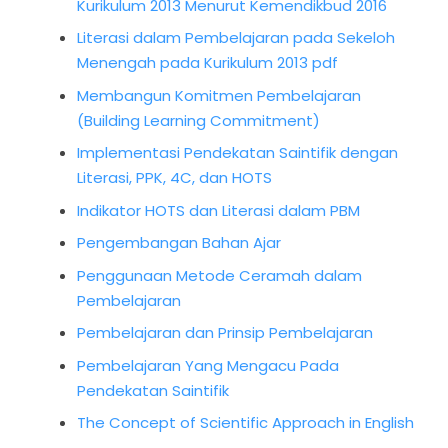
Kurikulum 2013 Menurut Kemendikbud 2016
Literasi dalam Pembelajaran pada Sekeloh
Menengah pada Kurikulum 2013 pdf
Membangun Komitmen Pembelajaran
(Building Learning Commitment)
Implementasi Pendekatan Saintifik dengan
Literasi, PPK, 4C, dan HOTS
Indikator HOTS dan Literasi dalam PBM
Pengembangan Bahan Ajar
Penggunaan Metode Ceramah dalam
Pembelajaran
Pembelajaran dan Prinsip Pembelajaran
Pembelajaran Yang Mengacu Pada
Pendekatan Saintifik
The Concept of Scientific Approach in English