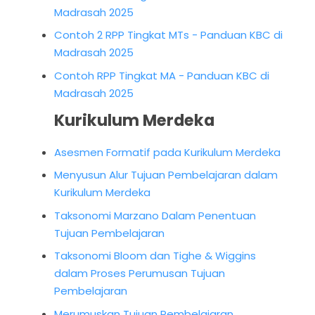
Madrasah 2025
Contoh 2 RPP Tingkat MTs - Panduan KBC di
Madrasah 2025
Contoh RPP Tingkat MA - Panduan KBC di
Madrasah 2025
Kurikulum Merdeka
Asesmen Formatif pada Kurikulum Merdeka
Menyusun Alur Tujuan Pembelajaran dalam
Kurikulum Merdeka
Taksonomi Marzano Dalam Penentuan
Tujuan Pembelajaran
Taksonomi Bloom dan Tighe & Wiggins
dalam Proses Perumusan Tujuan
Pembelajaran
Merumuskan Tujuan Pembelajaran