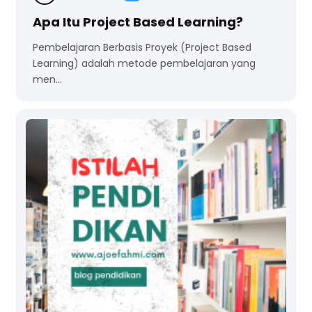
Apa Itu Project Based Learning?
Pembelajaran Berbasis Proyek (Project Based
Learning) adalah metode pembelajaran yang
men…