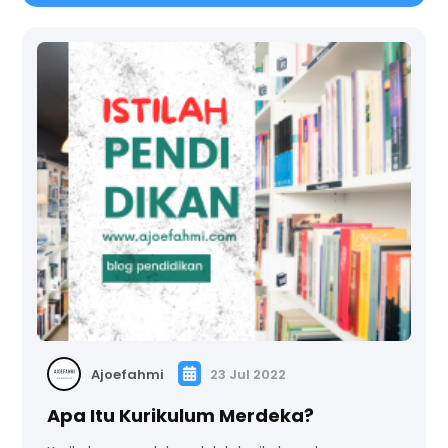
Ajoefahmi
23 Jul 2022
Apa Itu Kurikulum Merdeka?